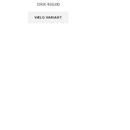
DKK
450,00
VÆLG VARIANT