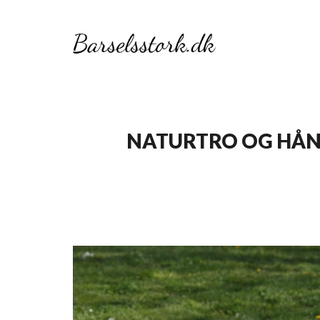
NATURTRO OG HÅND