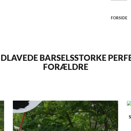
FORSIDE
LAVEDE BARSELSSTORKE PERFE
FORÆLDRE